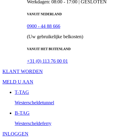
Werkdagen: 08:00 - 17:00 |
GESLOTEN
VANUIT NEDERLAND
0900 - 44 88 666
(Uw gebruikelijke belkosten)
VANUIT HET BUITENLAND
+31 (0) 113 76 00 01
KLANT WORDEN
MELD U AAN
T-TAG
Westerscheldetunnel
B-TAG
Westerscheldeferry
INLOGGEN