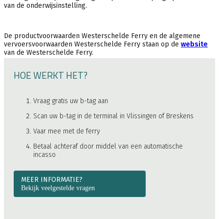
van de onderwijsinstelling.
De productvoorwaarden Westerschelde Ferry en de algemene
vervoersvoorwaarden Westerschelde Ferry staan op de
website
van de Westerschelde Ferry.
HOE WERKT HET?
Vraag gratis uw b-tag aan
Scan uw b-tag in de terminal in Vlissingen of Breskens
Vaar mee met de ferry
Betaal achteraf door middel van een automatische
incasso
MEER INFORMATIE?
Bekijk veelgestelde vragen