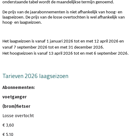
onderstaande tabel wordt de maandelijkse termijn genoemd.
De prijs van de jaarabonnementen is niet afhankelijk van hoog- en
laagseizoen. De prijs van de losse overtochten is wel afhankelijk van
hoog- en laagseizoen.
Het laagseizoen is vanaf 1 januari 2026 tot en met 12 april 2026 en
vanaf 7 september 2026 tot en met 31 december 2026.
Het hoogseizoen is vanaf 13 april 2026 tot en met 6 september 2026.
Tarieven 2026 laagseizoen
Abonnementen:
voetganger
(brom)fietser
Losse overtocht
€ 3,60
€ 5,10