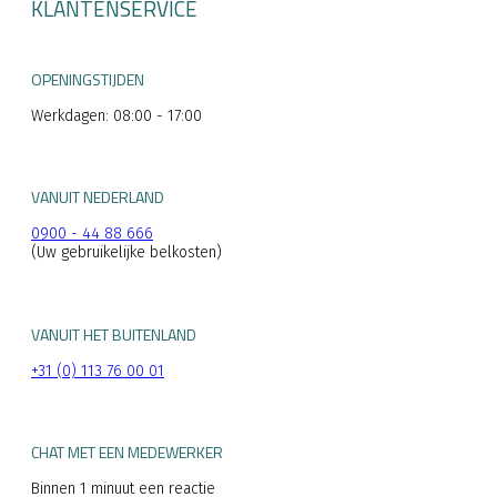
KLANTENSERVICE
OPENINGSTIJDEN
Werkdagen: 08:00 - 17:00
VANUIT NEDERLAND
0900 - 44 88 666
(Uw gebruikelijke belkosten)
VANUIT HET BUITENLAND
+31 (0) 113 76 00 01
CHAT MET EEN MEDEWERKER
Binnen 1 minuut een reactie