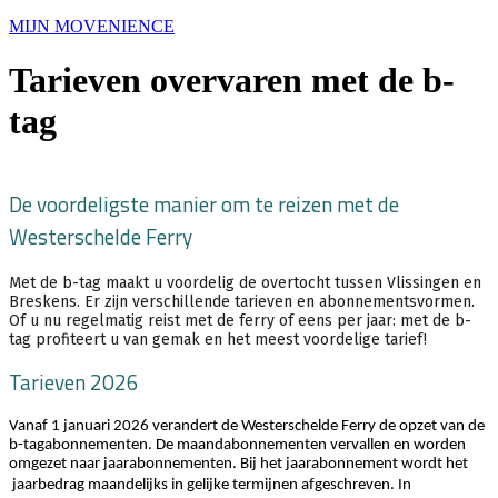
MIJN MOVENIENCE
Tarieven overvaren met de b-
tag
De voordeligste manier om te reizen met de
Westerschelde Ferry
Met de b-tag maakt u voordelig de overtocht tussen Vlissingen en
Breskens. Er zijn verschillende tarieven en abonnementsvormen.
Of u nu regelmatig reist met de ferry of eens per jaar: met de b-
tag profiteert u van gemak en het meest voordelige tarief!
Tarieven 2026
Vanaf 1 januari 2026 verandert de Westerschelde Ferry de opzet van de
b-tagabonnementen. De maandabonnementen vervallen en worden
omgezet naar jaarabonnementen.
Bij het jaarabonnement wordt het
jaarbedrag maandelijks in gelijke termijnen afgeschreven. In