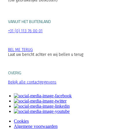
(Uw gebruikelijke belkosten)
VANUIT HET BUITENLAND
+31 (0) 113 76 00 01
BEL ME TERUG
Laat uw bericht achter en wij bellen u terug
OVERIG
Bekijk alle contactgegevens
Cookies
Algemene voorwaarden