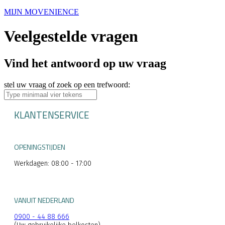
MIJN MOVENIENCE
Veelgestelde vragen
Vind het antwoord op uw vraag
stel uw vraag of zoek op een trefwoord:
KLANTENSERVICE
OPENINGSTIJDEN
Werkdagen: 08:00 - 17:00
VANUIT NEDERLAND
0900 - 44 88 666