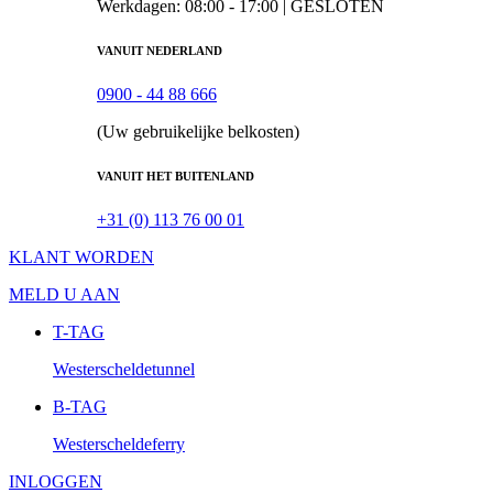
Werkdagen: 08:00 - 17:00 |
GESLOTEN
VANUIT NEDERLAND
0900 - 44 88 666
(Uw gebruikelijke belkosten)
VANUIT HET BUITENLAND
+31 (0) 113 76 00 01
KLANT WORDEN
MELD U AAN
T-TAG
Westerscheldetunnel
B-TAG
Westerscheldeferry
INLOGGEN