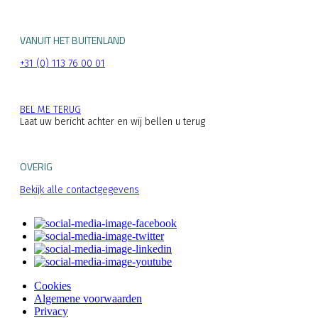
VANUIT HET BUITENLAND
+31 (0) 113 76 00 01
BEL ME TERUG
Laat uw bericht achter en wij bellen u terug
OVERIG
Bekijk alle contactgegevens
Cookies
Algemene voorwaarden
Privacy