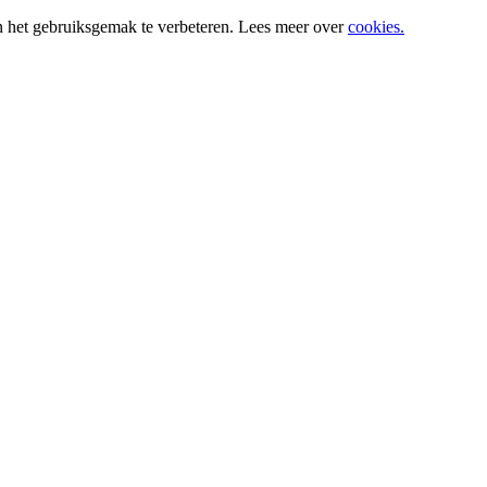
n het gebruiksgemak te verbeteren. Lees meer over
cookies.