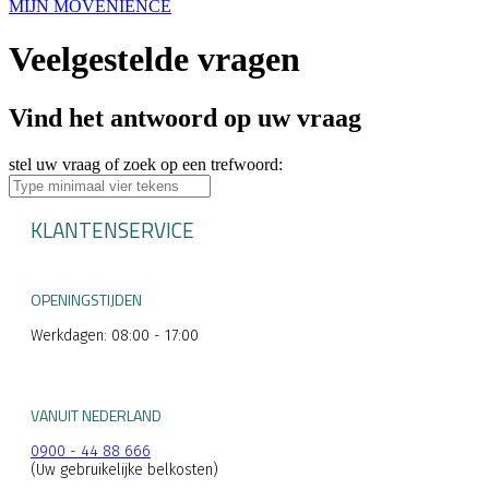
MIJN MOVENIENCE
Veelgestelde vragen
Vind het antwoord op uw vraag
stel uw vraag of zoek op een trefwoord:
KLANTENSERVICE
OPENINGSTIJDEN
Werkdagen: 08:00 - 17:00
VANUIT NEDERLAND
0900 - 44 88 666
(Uw gebruikelijke belkosten)