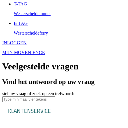
T-TAG
Westerscheldetunnel
B-TAG
Westerscheldeferry
INLOGGEN
MIJN MOVENIENCE
Veelgestelde vragen
Vind het antwoord op uw vraag
stel uw vraag of zoek op een trefwoord:
KLANTENSERVICE