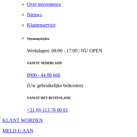
Over movenience
Nieuws
Klantenservice
Openingstijden
Werkdagen: 08:00 - 17:00 |
NU OPEN
VANUIT NEDERLAND
0900 - 44 88 666
(Uw gebruikelijke belkosten)
VANUIT HET BUITENLAND
+31 (0) 113 76 00 01
KLANT WORDEN
MELD U AAN