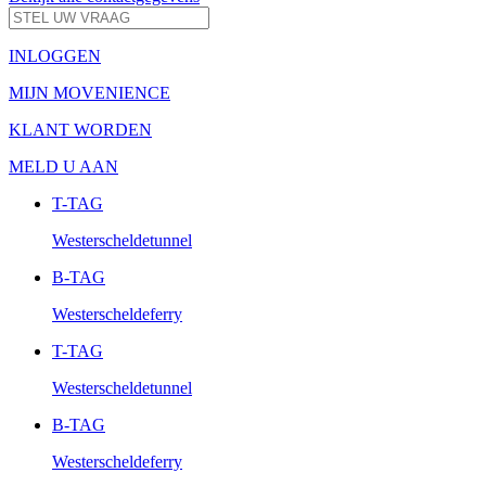
INLOGGEN
MIJN MOVENIENCE
KLANT WORDEN
MELD U AAN
T-TAG
Westerscheldetunnel
B-TAG
Westerscheldeferry
T-TAG
Westerscheldetunnel
B-TAG
Westerscheldeferry